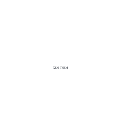
XEM THÊM