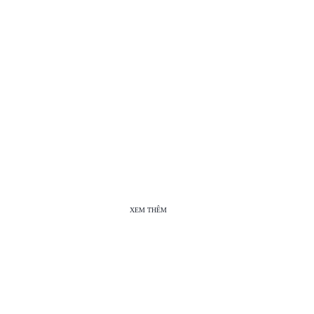
XEM THÊM