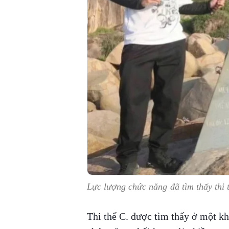
Lực lượng chức năng đã tìm thấy thi 
Thi thể C. được tìm thấy ở một kh