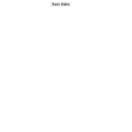
Xem thêm