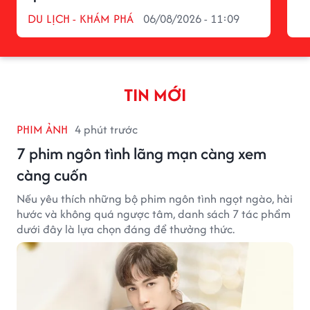
DU LỊCH - KHÁM PHÁ
06/08/2026 - 11:09
TIN MỚI
PHIM ẢNH
4 phút trước
7 phim ngôn tình lãng mạn càng xem
càng cuốn
Nếu yêu thích những bộ phim ngôn tình ngọt ngào, hài
hước và không quá ngược tâm, danh sách 7 tác phẩm
dưới đây là lựa chọn đáng để thưởng thức.