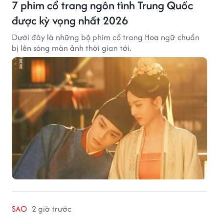
7 phim cổ trang ngôn tình Trung Quốc
được kỳ vọng nhất 2026
Dưới đây là những bộ phim cổ trang Hoa ngữ chuẩn
bị lên sóng màn ảnh thời gian tới.
SAO
2 giờ trước