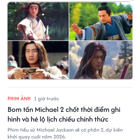
PHIM ẢNH
1 giờ trước
Bom tấn Michael 2 chốt thời điểm ghi
hình và hé lộ lịch chiếu chính thức
Phim tiểu sử Michael Jackson sẽ có phần 2, dự kiến
khởi quay cuối năm 2026.