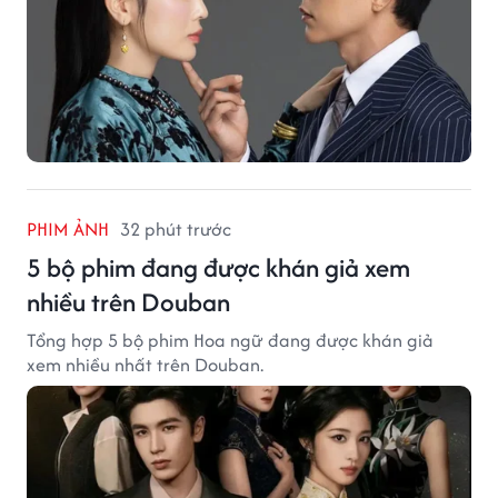
PHIM ẢNH
32 phút trước
5 bộ phim đang được khán giả xem
nhiều trên Douban
Tổng hợp 5 bộ phim Hoa ngữ đang được khán giả
xem nhiều nhất trên Douban.