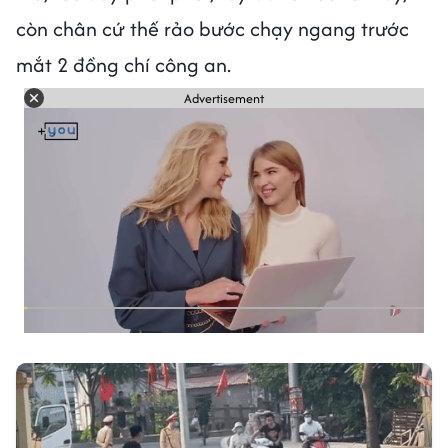
còn chân cứ thế rảo bước chạy ngang trước
mắt 2 đồng chí công an.
Advertisement