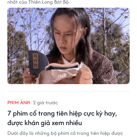
nhất của Thiên Long Bát Bộ.
PHIM ẢNH
2 giờ trước
7 phim cổ trang tiên hiệp cực kỳ hay,
được khán giả xem nhiều
Dưới đây là những bộ phim cổ trang tiên hiệp được