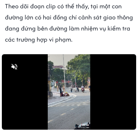
Theo dõi đoạn clip có thể thấy, tại một con
đường lớn có hai đồng chí cảnh sát giao thông
đang đứng bên đường làm nhiệm vụ kiểm tra
các trường hợp vi phạm.
Bật tiếng