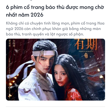
6 phim cổ trang báo thù được mong chờ
nhất năm 2026
Không chỉ có chuyện tình lãng mạn, phim cổ trang Hoa
ngữ 2026 còn chinh phục khán giả bằng những màn
báo thù, tranh quyền và lật ngược số phận.