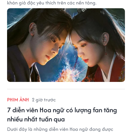
khán giả đặc yêu thích trên các nền tảng.
PHIM ẢNH
2 giờ trước
7 diễn viên Hoa ngữ có lượng fan tăng
nhiều nhất tuần qua
Dưới đây là những diễn viên Hoa ngữ đang được