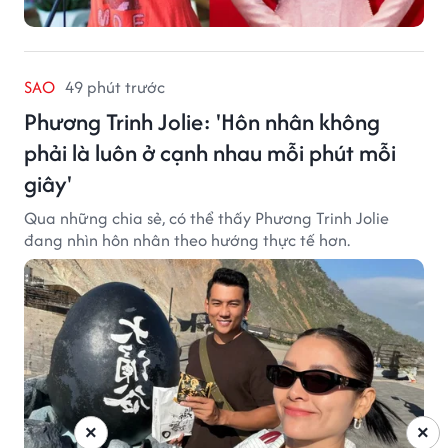
SAO
49 phút trước
Phương Trinh Jolie: 'Hôn nhân không
phải là luôn ở cạnh nhau mỗi phút mỗi
giây'
Qua những chia sẻ, có thể thấy Phương Trinh Jolie
đang nhìn hôn nhân theo hướng thực tế hơn.
×
×