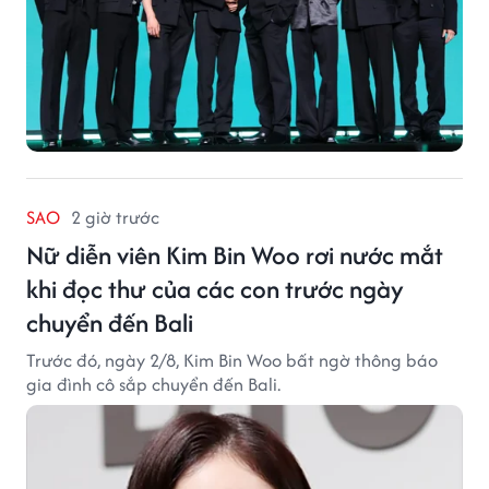
SAO
2 giờ trước
Nữ diễn viên Kim Bin Woo rơi nước mắt
khi đọc thư của các con trước ngày
chuyển đến Bali
Trước đó, ngày 2/8, Kim Bin Woo bất ngờ thông báo
gia đình cô sắp chuyển đến Bali.