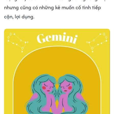
nhưng cũng có những kẻ muốn cố tình tiếp
cận, lợi dụng.