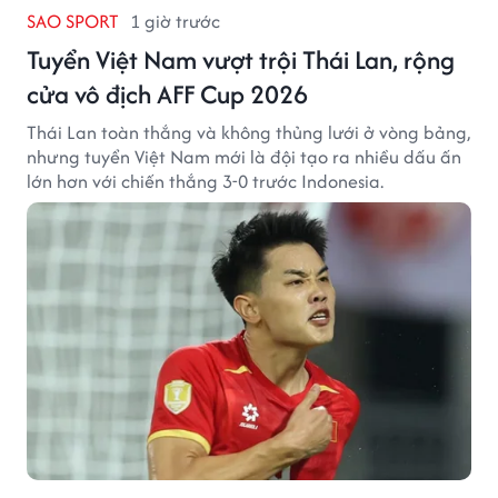
SAO SPORT
1 giờ trước
Tuyển Việt Nam vượt trội Thái Lan, rộng
cửa vô địch AFF Cup 2026
Thái Lan toàn thắng và không thủng lưới ở vòng bảng,
nhưng tuyển Việt Nam mới là đội tạo ra nhiều dấu ấn
lớn hơn với chiến thắng 3-0 trước Indonesia.