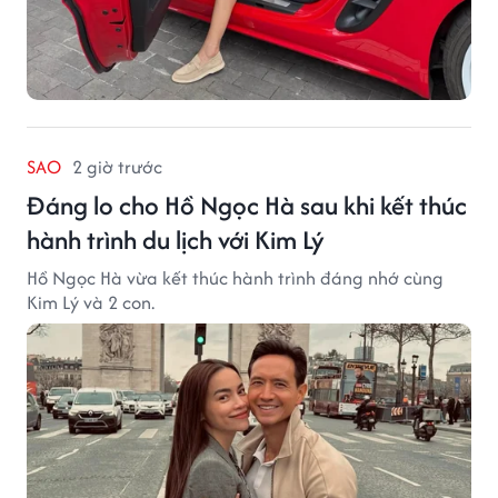
SAO
2 giờ trước
Đáng lo cho Hồ Ngọc Hà sau khi kết thúc
hành trình du lịch với Kim Lý
Hồ Ngọc Hà vừa kết thúc hành trình đáng nhớ cùng
Kim Lý và 2 con.