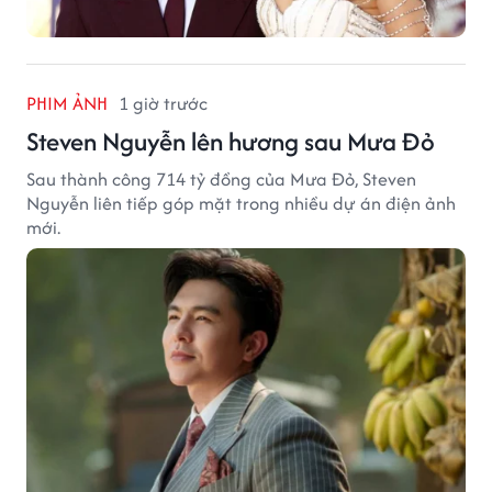
PHIM ẢNH
1 giờ trước
Steven Nguyễn lên hương sau Mưa Đỏ
Sau thành công 714 tỷ đồng của Mưa Đỏ, Steven
Nguyễn liên tiếp góp mặt trong nhiều dự án điện ảnh
mới.