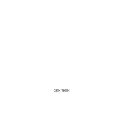
XEM THÊM