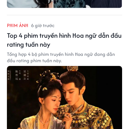
PHIM ẢNH
6 giờ trước
Top 4 phim truyền hình Hoa ngữ dẫn đầu
rating tuần này
Tổng hợp 4 bộ phim truyền hình Hoa ngữ đang dẫn
đầu rating phim tuần này.