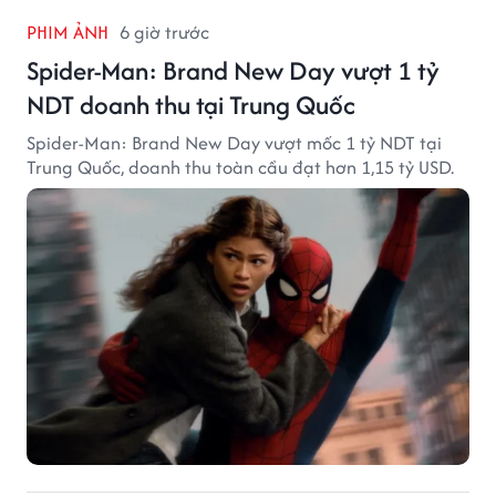
PHIM ẢNH
6 giờ trước
Spider-Man: Brand New Day vượt 1 tỷ
NDT doanh thu tại Trung Quốc
Spider-Man: Brand New Day vượt mốc 1 tỷ NDT tại
Trung Quốc, doanh thu toàn cầu đạt hơn 1,15 tỷ USD.