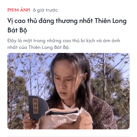
PHIM ẢNH
6 giờ trước
Vị cao thủ đáng thương nhất Thiên Long
Bát Bộ
Đây là một trong những cao thủ bi kịch và ám ảnh
nhất của Thiên Long Bát Bộ.