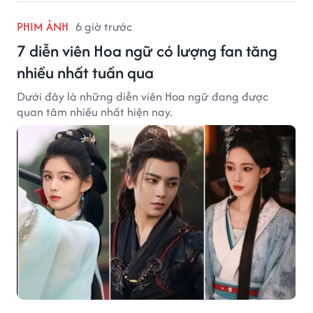
PHIM ẢNH
6 giờ trước
7 diễn viên Hoa ngữ có lượng fan tăng
nhiều nhất tuần qua
Dưới đây là những diễn viên Hoa ngữ đang được
quan tâm nhiều nhất hiện nay.