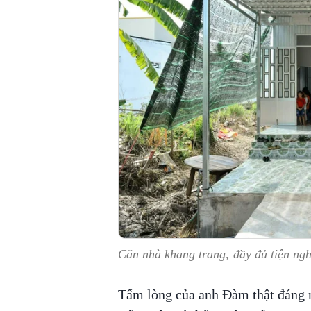
Căn nhà khang trang, đầy đủ tiện ngh
Tấm lòng của anh Đàm thật đáng 