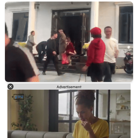
Advertisement