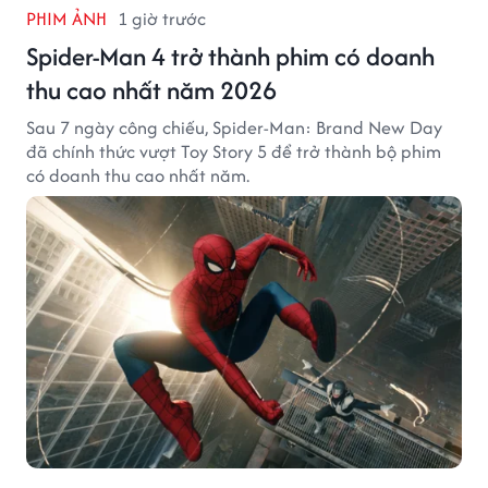
PHIM ẢNH
1 giờ trước
Spider-Man 4 trở thành phim có doanh
thu cao nhất năm 2026
Sau 7 ngày công chiếu, Spider-Man: Brand New Day
đã chính thức vượt Toy Story 5 để trở thành bộ phim
có doanh thu cao nhất năm.