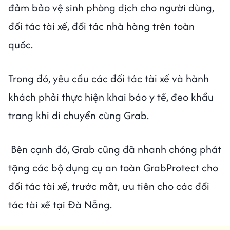
đảm bảo vệ sinh phòng dịch cho người dùng,
đối tác tài xế, đối tác nhà hàng trên toàn
quốc.
Trong đó, yêu cầu các đối tác tài xế và hành
khách phải thực hiện khai báo y tế, đeo khẩu
trang khi di chuyển cùng Grab.
Bên cạnh đó, Grab cũng đã nhanh chóng phát
tặng các bộ dụng cụ an toàn GrabProtect cho
đối tác tài xế, trước mắt, ưu tiên cho các đối
tác tài xế tại Đà Nẵng.