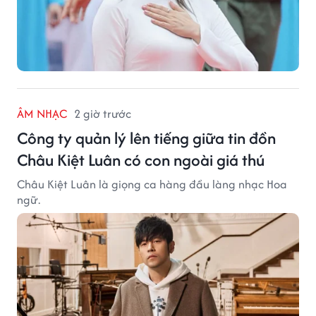
ÂM NHẠC
2 giờ trước
Công ty quản lý lên tiếng giữa tin đồn
Châu Kiệt Luân có con ngoài giá thú
Châu Kiệt Luân là giọng ca hàng đầu làng nhạc Hoa
ngữ.