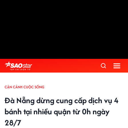
CẬN CẢNH CUỘC SỐNG
Đà Nẵng dừng cung cấp dịch vụ 4
bánh tại nhiều quận từ 0h ngày
28/7