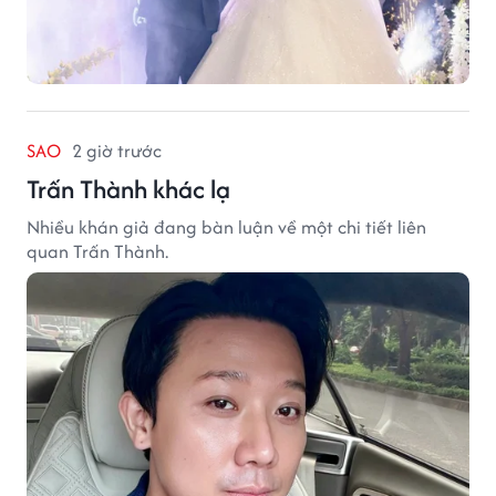
SAO
2 giờ trước
Trấn Thành khác lạ
Nhiều khán giả đang bàn luận về một chi tiết liên
quan Trấn Thành.