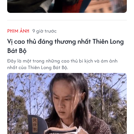
PHIM ẢNH
9 giờ trước
Vị cao thủ đáng thương nhất Thiên Long
Bát Bộ
Đây là một trong những cao thủ bi kịch và ám ảnh
nhất của Thiên Long Bát Bộ.