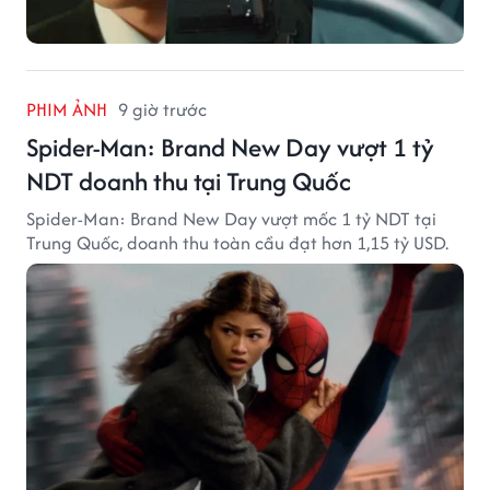
PHIM ẢNH
9 giờ trước
Spider-Man: Brand New Day vượt 1 tỷ
NDT doanh thu tại Trung Quốc
Spider-Man: Brand New Day vượt mốc 1 tỷ NDT tại
Trung Quốc, doanh thu toàn cầu đạt hơn 1,15 tỷ USD.