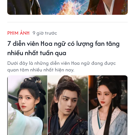
PHIM ẢNH
9 giờ trước
7 diễn viên Hoa ngữ có lượng fan tăng
nhiều nhất tuần qua
Dưới đây là những diễn viên Hoa ngữ đang được
quan tâm nhiều nhất hiện nay.