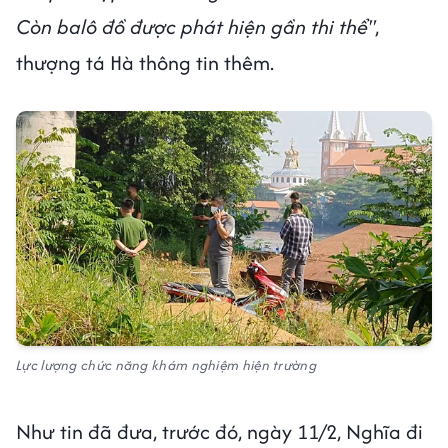
Còn balô đồ được phát hiện gần thi thể"
,
thượng tá Hà thông tin thêm.
Lực lượng chức năng khám nghiệm hiện trường
Như tin đã đưa, trước đó, ngày 11/2, Nghĩa đi