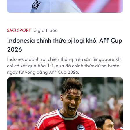
SAO SPORT
5 giờ trước
Indonesia chính thức bị loại khỏi AFF Cup
2026
Indonesia đánh rơi chiến thắng trên sân Singapore khi
chỉ có kết quả hòa 1-1, qua đó chính thức dừng bước
ngay từ vòng bảng AFF Cup 2026.