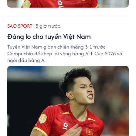
SAO SPORT
5 giờ trước
Đáng lo cho tuyển Việt Nam
Tuyển Việt Nam giành chiến thắng 3-1 trước
Campuchia để khép lại vòng bảng AFF Cup 2026 với
ngôi đầu bảng A.