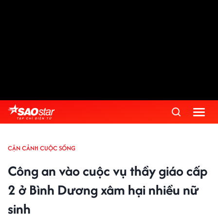
CẬN CẢNH CUỘC SỐNG
Công an vào cuộc vụ thầy giáo cấp
2 ở Bình Dương xâm hại nhiều nữ
sinh