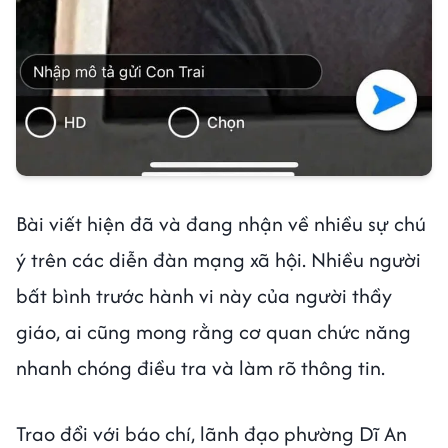
Bài viết hiện đã và đang nhận về nhiều sự chú
ý trên các diễn đàn mạng xã hội. Nhiều người
bất bình trước hành vi này của người thầy
giáo, ai cũng mong rằng cơ quan chức năng
nhanh chóng điều tra và làm rõ thông tin.
Trao đổi với báo chí, lãnh đạo phường Dĩ An