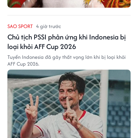
SAO SPORT
4 giờ trước
Chủ tịch PSSI phản ứng khi Indonesia bị
loại khỏi AFF Cup 2026
Tuyển Indonesia đã gây thất vọng lớn khi bị loại khỏi
AFF Cup 2026.