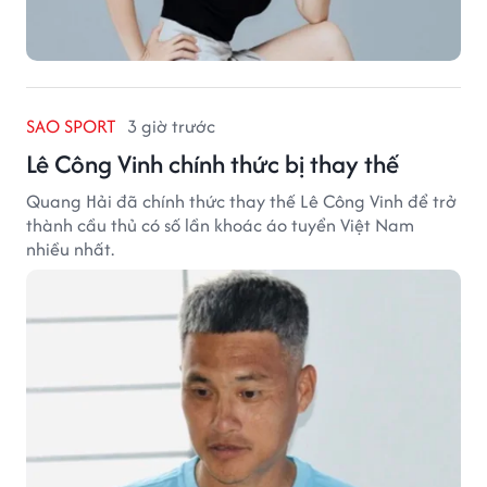
SAO SPORT
3 giờ trước
Lê Công Vinh chính thức bị thay thế
Quang Hải đã chính thức thay thế Lê Công Vinh để trở
thành cầu thủ có số lần khoác áo tuyển Việt Nam
nhiều nhất.