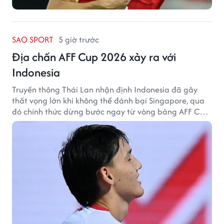
SAO SPORT
5 giờ trước
Địa chấn AFF Cup 2026 xảy ra với
Indonesia
Truyền thông Thái Lan nhận định Indonesia đã gây
thất vọng lớn khi không thể đánh bại Singapore, qua
đó chính thức dừng bước ngay từ vòng bảng AFF Cup
2026.