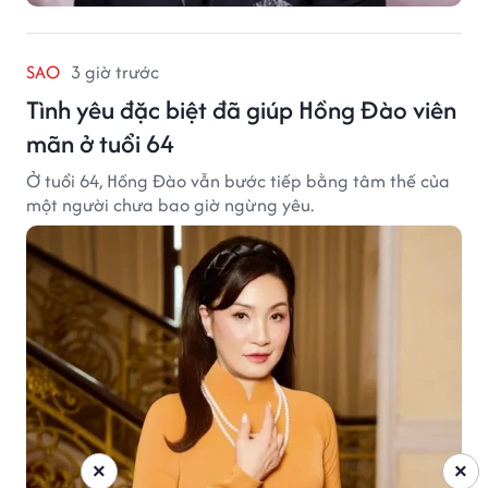
SAO
3 giờ trước
Tình yêu đặc biệt đã giúp Hồng Đào viên
mãn ở tuổi 64
Ở tuổi 64, Hồng Đào vẫn bước tiếp bằng tâm thế của
một người chưa bao giờ ngừng yêu.
×
×