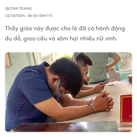
QUỲNH TRANG
12/10/2024 - 06:30 (GMT+7)
Thầy giáo này được cho là đã có hành động
dụ dỗ, giao cấu và xâm hại nhiều nữ sinh.