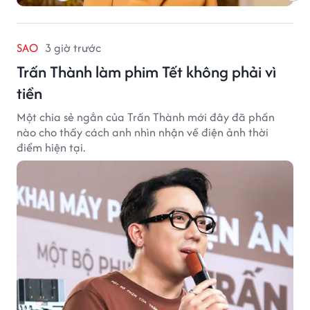
SAO
3 giờ trước
Trấn Thành làm phim Tết không phải vì
tiền
Một chia sẻ ngắn của Trấn Thành mới đây đã phần
nào cho thấy cách anh nhìn nhận về điện ảnh thời
điểm hiện tại.