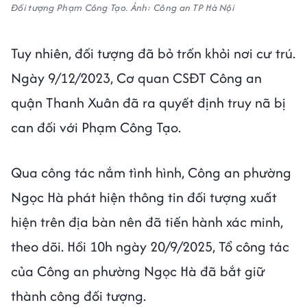
Đối tượng Phạm Công Tạo. Ảnh: Công an TP Hà Nội
Tuy nhiên, đối tượng đã bỏ trốn khỏi nơi cư trú.
Ngày 9/12/2023, Cơ quan CSĐT Công an
quận Thanh Xuân đã ra quyết định truy nã bị
can đối với Phạm Công Tạo.
Qua công tác nắm tình hình, Công an phường
Ngọc Hà phát hiện thông tin đối tượng xuất
hiện trên địa bàn nên đã tiến hành xác minh,
theo dõi. Hồi 10h ngày 20/9/2025, Tổ công tác
của Công an phường Ngọc Hà đã bắt giữ
thành công đối tượng.