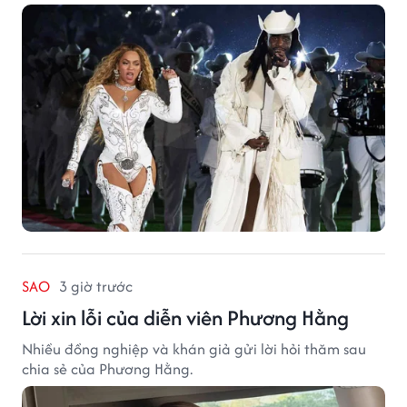
SAO
3 giờ trước
Lời xin lỗi của diễn viên Phương Hằng
Nhiều đồng nghiệp và khán giả gửi lời hỏi thăm sau
chia sẻ của Phương Hằng.