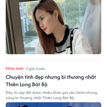
PHIM ẢNH
3 giờ trước
Chuyện tình đẹp nhưng bi thương nhất
Thiên Long Bát Bộ
Đây là cặp đôi được nhiều khán giả yêu thích nhưng
cũng bi thương nhất Thiên Long Bát Bộ.