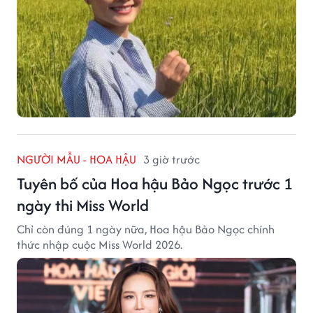
NGƯỜI MẪU - HOA HẬU
3 giờ trước
Tuyên bố của Hoa hậu Bảo Ngọc trước 1
ngày thi Miss World
Chỉ còn đúng 1 ngày nữa, Hoa hậu Bảo Ngọc chính
thức nhập cuộc Miss World 2026.