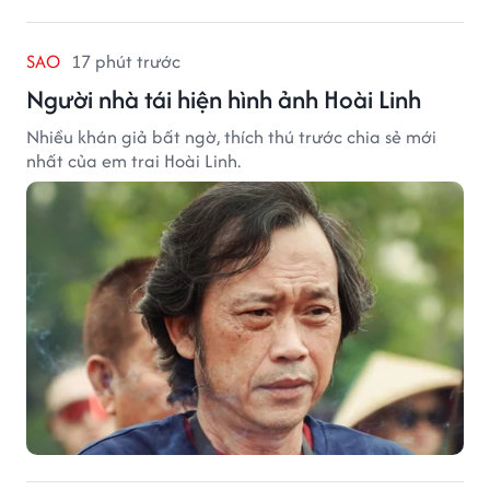
SAO
17 phút trước
Người nhà tái hiện hình ảnh Hoài Linh
Nhiều khán giả bất ngờ, thích thú trước chia sẻ mới
nhất của em trai Hoài Linh.