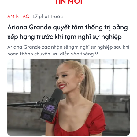
TIN MỚI
ÂM NHẠC
17 phút trước
Ariana Grande quyết tâm thống trị bảng
xếp hạng trước khi tạm nghỉ sự nghiệp
Ariana Grande xác nhận sẽ tạm nghỉ sự nghiệp sau khi
hoàn thành chuyến lưu diễn vào tháng 9.