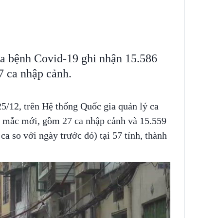
ca bệnh Covid-19 ghi nhận 15.586
7 ca nhập cảnh.
5/12, trên Hệ thống Quốc gia quản lý ca
a mắc mới, gồm 27 ca nhập cảnh và 15.559
a so với ngày trước đó) tại 57 tỉnh, thành