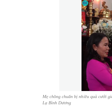
Mẹ chồng chuẩn bị nhiều quà cưới gi
Lạ Bình Dương