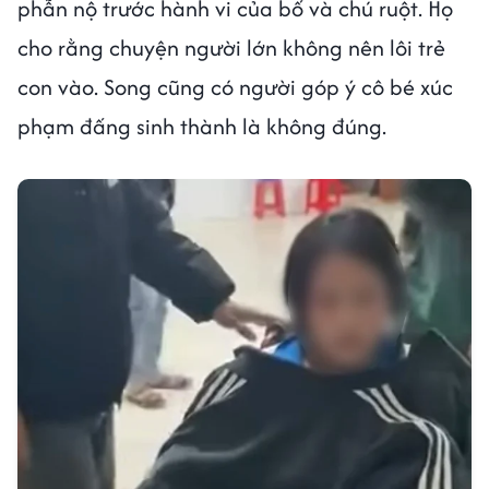
phẫn nộ trước hành vi của bố và chú ruột. Họ
cho rằng chuyện người lớn không nên lôi trẻ
con vào. Song cũng có người góp ý cô bé xúc
phạm đấng sinh thành là không đúng.