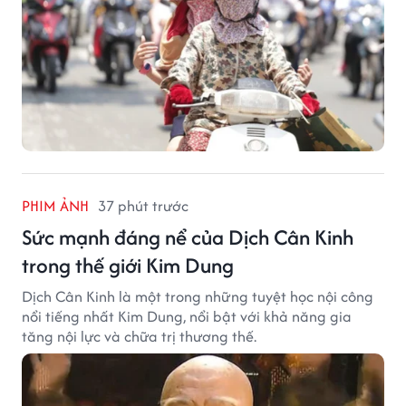
PHIM ẢNH
37 phút trước
Sức mạnh đáng nể của Dịch Cân Kinh
trong thế giới Kim Dung
Dịch Cân Kinh là một trong những tuyệt học nội công
nổi tiếng nhất Kim Dung, nổi bật với khả năng gia
tăng nội lực và chữa trị thương thế.