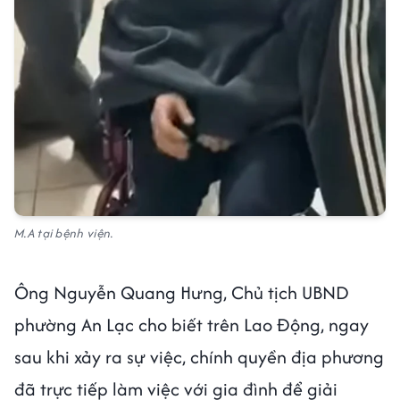
M.A tại bệnh viện.
Ông Nguyễn Quang Hưng, Chủ tịch UBND
phường An Lạc cho biết trên Lao Động, ngay
sau khi xảy ra sự việc, chính quyền địa phương
đã trực tiếp làm việc với gia đình để giải