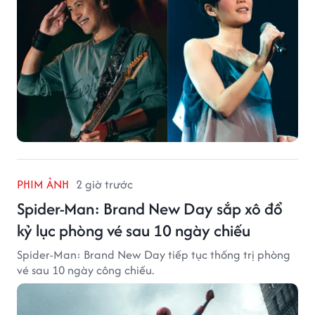
PHIM ẢNH
2 giờ trước
Spider-Man: Brand New Day sắp xô đổ
kỷ lục phòng vé sau 10 ngày chiếu
Spider-Man: Brand New Day tiếp tục thống trị phòng
vé sau 10 ngày công chiếu.