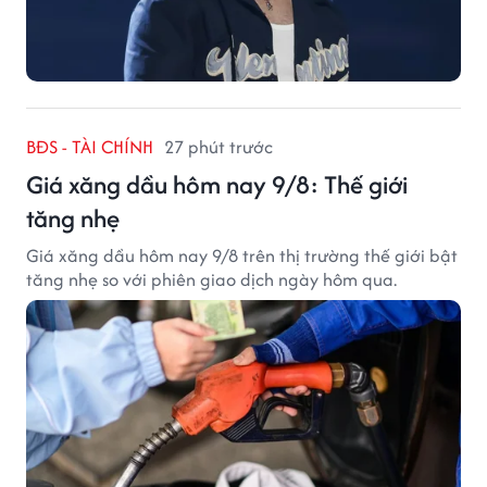
BĐS - TÀI CHÍNH
27 phút trước
Giá xăng dầu hôm nay 9/8: Thế giới
tăng nhẹ
Giá xăng dầu hôm nay 9/8 trên thị trường thế giới bật
tăng nhẹ so với phiên giao dịch ngày hôm qua.