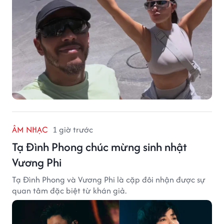
ÂM NHẠC
1 giờ trước
Tạ Đình Phong chúc mừng sinh nhật
Vương Phi
Tạ Đình Phong và Vương Phi là cặp đôi nhận được sự
quan tâm đặc biệt từ khán giả.