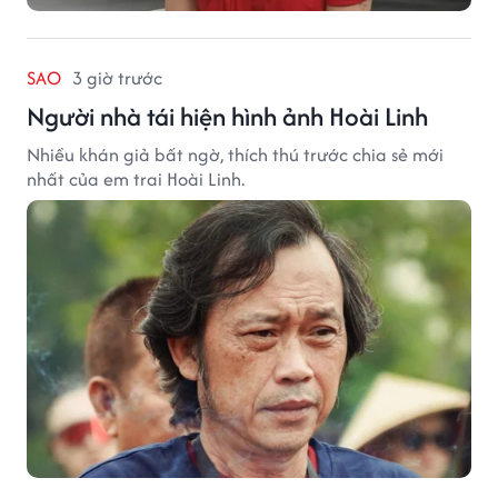
SAO
3 giờ trước
Người nhà tái hiện hình ảnh Hoài Linh
Nhiều khán giả bất ngờ, thích thú trước chia sẻ mới
nhất của em trai Hoài Linh.