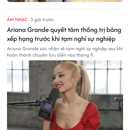
ÂM NHẠC
3 giờ trước
Ariana Grande quyết tâm thống trị bảng
xếp hạng trước khi tạm nghỉ sự nghiệp
Ariana Grande xác nhận sẽ tạm nghỉ sự nghiệp sau khi
hoàn thành chuyến lưu diễn vào tháng 9.