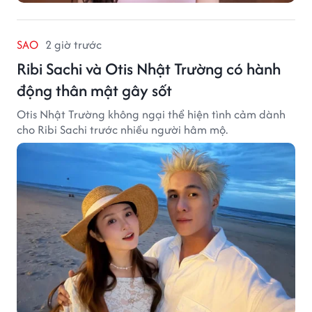
SAO
2 giờ trước
Ribi Sachi và Otis Nhật Trường có hành
động thân mật gây sốt
Otis Nhật Trường không ngại thể hiện tình cảm dành
cho Ribi Sachi trước nhiều người hâm mộ.