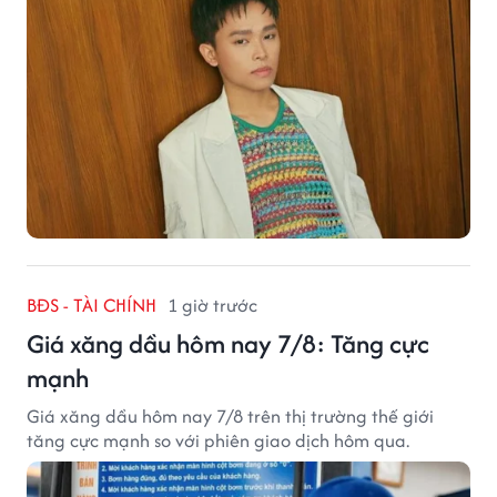
BĐS - TÀI CHÍNH
1 giờ trước
Giá xăng dầu hôm nay 7/8: Tăng cực
mạnh
Giá xăng dầu hôm nay 7/8 trên thị trường thế giới
tăng cực mạnh so với phiên giao dịch hôm qua.