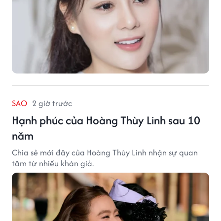
SAO
2 giờ trước
Hạnh phúc của Hoàng Thùy Linh sau 10
năm
Chia sẻ mới đây của Hoàng Thùy Linh nhận sự quan
tâm từ nhiều khán giả.