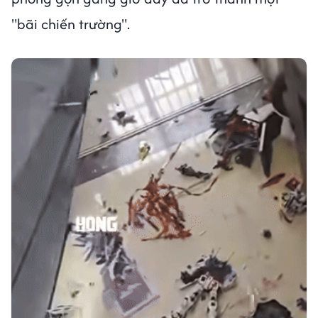
"bãi chiến trường".