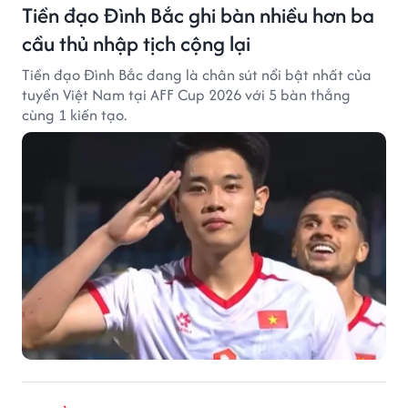
Tiền đạo Đình Bắc ghi bàn nhiều hơn ba
cầu thủ nhập tịch cộng lại
Tiền đạo Đình Bắc đang là chân sút nổi bật nhất của
tuyển Việt Nam tại AFF Cup 2026 với 5 bàn thắng
cùng 1 kiến tạo.