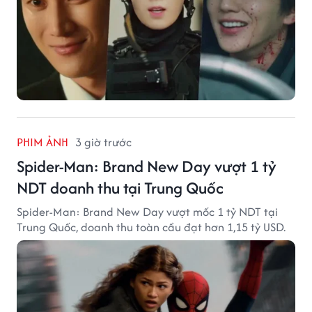
PHIM ẢNH
3 giờ trước
Spider-Man: Brand New Day vượt 1 tỷ
NDT doanh thu tại Trung Quốc
Spider-Man: Brand New Day vượt mốc 1 tỷ NDT tại
Trung Quốc, doanh thu toàn cầu đạt hơn 1,15 tỷ USD.