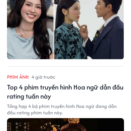
PHIM ẢNH
4 giờ trước
Top 4 phim truyền hình Hoa ngữ dẫn đầu
rating tuần này
Tổng hợp 4 bộ phim truyền hình Hoa ngữ đang dẫn
đầu rating phim tuần này.