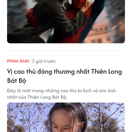
PHIM ẢNH
3 giờ trước
Vị cao thủ đáng thương nhất Thiên Long
Bát Bộ
Đây là một trong những cao thủ bi kịch và ám ảnh
nhất của Thiên Long Bát Bộ.