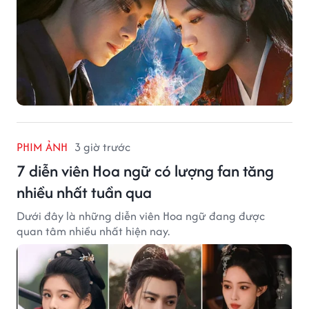
PHIM ẢNH
3 giờ trước
7 diễn viên Hoa ngữ có lượng fan tăng
nhiều nhất tuần qua
Dưới đây là những diễn viên Hoa ngữ đang được
quan tâm nhiều nhất hiện nay.