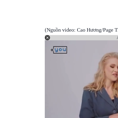
(Nguồn video: Cao Hương/Page Ti