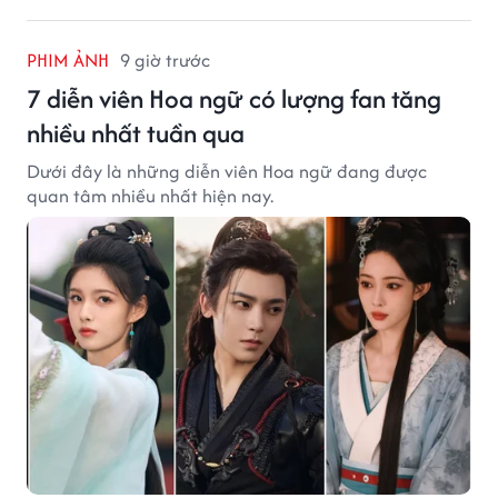
PHIM ẢNH
9 giờ trước
7 diễn viên Hoa ngữ có lượng fan tăng
nhiều nhất tuần qua
Dưới đây là những diễn viên Hoa ngữ đang được
quan tâm nhiều nhất hiện nay.