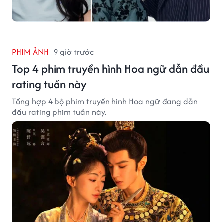
PHIM ẢNH
9 giờ trước
Top 4 phim truyền hình Hoa ngữ dẫn đầu
rating tuần này
Tổng hợp 4 bộ phim truyền hình Hoa ngữ đang dẫn
đầu rating phim tuần này.