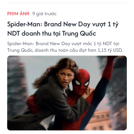
PHIM ẢNH
9 giờ trước
Spider-Man: Brand New Day vượt 1 tỷ
NDT doanh thu tại Trung Quốc
Spider-Man: Brand New Day vượt mốc 1 tỷ NDT tại
Trung Quốc, doanh thu toàn cầu đạt hơn 1,15 tỷ USD.