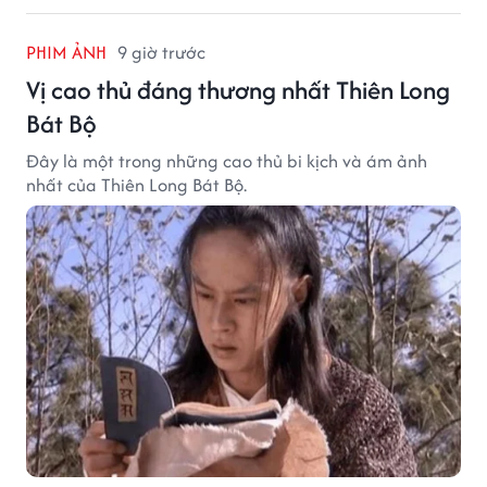
PHIM ẢNH
9 giờ trước
Vị cao thủ đáng thương nhất Thiên Long
Bát Bộ
Đây là một trong những cao thủ bi kịch và ám ảnh
nhất của Thiên Long Bát Bộ.