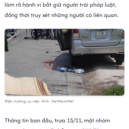
làm rõ hành vi bắt giữ người trái pháp luật,
đồng thời truy xét những người có liên quan.
Hiện trường vụ việc. Ảnh: VietNamNet
Thông tin ban đầu, trưa 15/11, một nhóm