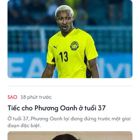
SAO
18 phút trước
Tiếc cho Phương Oanh ở tuổi 37
Ở tuổi 37, Phương Oanh lại đang đứng trước một giai
đoạn đặc biệt.