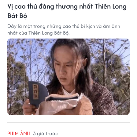
Vị cao thủ đáng thương nhất Thiên Long
Bát Bộ
Đây là một trong những cao thủ bi kịch và ám ảnh
nhất của Thiên Long Bát Bộ.
PHIM ẢNH
3 giờ trước