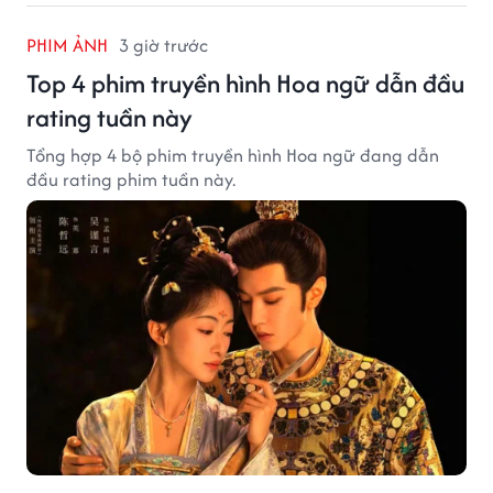
PHIM ẢNH
3 giờ trước
Top 4 phim truyền hình Hoa ngữ dẫn đầu
rating tuần này
Tổng hợp 4 bộ phim truyền hình Hoa ngữ đang dẫn
đầu rating phim tuần này.