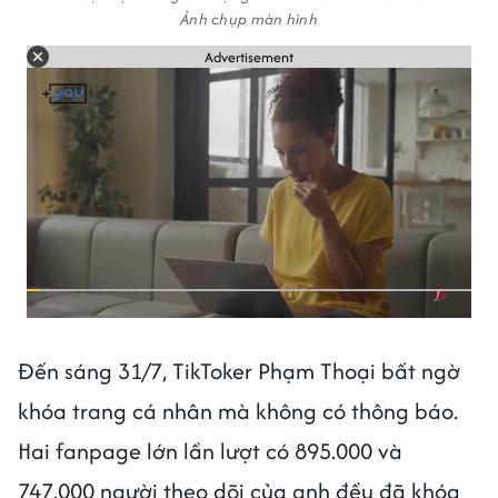
Ảnh chụp màn hình
Advertisement
Đến sáng 31/7, TikToker Phạm Thoại bất ngờ
khóa trang cá nhân mà không có thông báo.
Hai fanpage lớn lần lượt có 895.000 và
747.000 người theo dõi của anh đều đã khóa