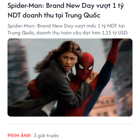
Spider-Man: Brand New Day vượt 1 tỷ
NDT doanh thu tại Trung Quốc
Spider-Man: Brand New Day vượt mốc 1 tỷ NDT tại
Trung Quốc, doanh thu toàn cầu đạt hơn 1,15 tỷ USD.
PHIM ẢNH
3 giờ trước