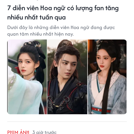
7 diễn viên Hoa ngữ có lượng fan tăng
nhiều nhất tuần qua
Dưới đây là những diễn viên Hoa ngữ đang được
quan tâm nhiều nhất hiện nay.
PHIM ẢNH
3 giờ trước