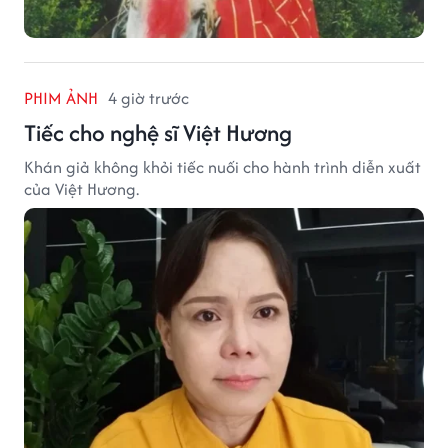
PHIM ẢNH
4 giờ trước
Tiếc cho nghệ sĩ Việt Hương
Khán giả không khỏi tiếc nuối cho hành trình diễn xuất
của Việt Hương.