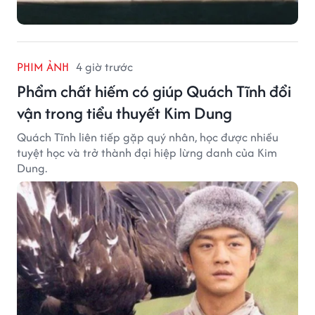
PHIM ẢNH
4 giờ trước
Phẩm chất hiếm có giúp Quách Tĩnh đổi
vận trong tiểu thuyết Kim Dung
Quách Tĩnh liên tiếp gặp quý nhân, học được nhiều
tuyệt học và trở thành đại hiệp lừng danh của Kim
Dung.