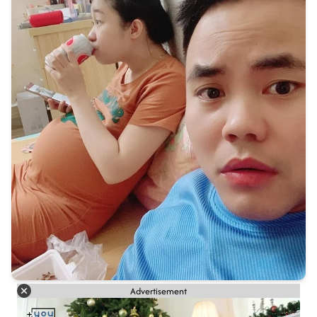
Advertisement