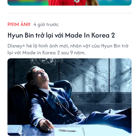
PHIM ẢNH
4 giờ trước
Hyun Bin trở lại với Made In Korea 2
Disney+ hé lộ hình ảnh mới, nhân vật của Hyun Bin trở
lại với Made in Korea 2 sau 9 năm.