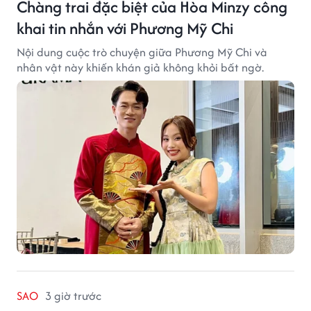
Chàng trai đặc biệt của Hòa Minzy công
khai tin nhắn với Phương Mỹ Chi
Nội dung cuộc trò chuyện giữa Phương Mỹ Chi và
nhân vật này khiến khán giả không khỏi bất ngờ.
SAO
3 giờ trước