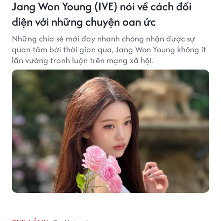
Jang Won Young (IVE) nói về cách đối
diện với những chuyện oan ức
Những chia sẻ mới đay nhanh chóng nhận được sự
quan tâm bởi thời gian qua, Jang Won Young không ít
lần vướng tranh luận trên mạng xã hội.