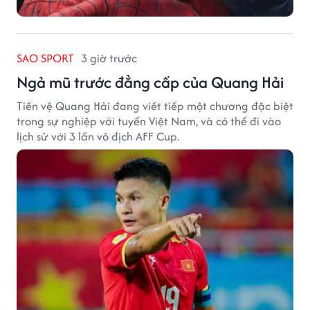
SAO SPORT
3 giờ trước
Ngả mũ trước đẳng cấp của Quang Hải
Tiền vệ Quang Hải đang viết tiếp một chương đặc biệt
trong sự nghiệp với tuyển Việt Nam, và có thể đi vào
lịch sử với 3 lần vô địch AFF Cup.