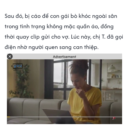
Sau đó, bị cáo để con gái bò khóc ngoài sân
trong tình trạng không mặc quần áo, đồng
thời quay clip gửi cho vợ. Lúc này, chị T. đã gọi
điện nhờ người quen sang can thiệp.
Advertisement