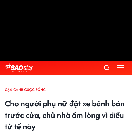
CẬN CẢNH CUỘC SỐNG
Cho người phụ nữ đặt xe bánh bán
trước cửa, chủ nhà ấm lòng vì điều
tử tế này