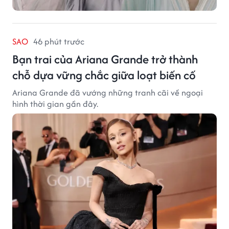
SAO
46 phút trước
Bạn trai của Ariana Grande trở thành
chỗ dựa vững chắc giữa loạt biến cố
Ariana Grande đã vướng những tranh cãi về ngoại
hình thời gian gần đây.