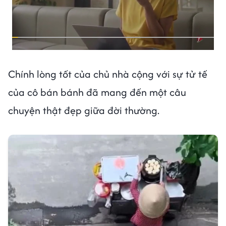
Chính lòng tốt của chủ nhà cộng với sự tử tế
của cô bán bánh đã mang đến một câu
chuyện thật đẹp giữa đời thường.