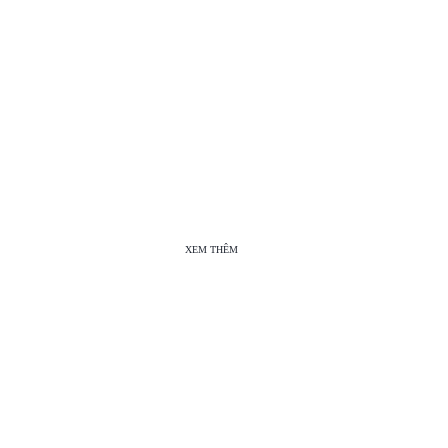
XEM THÊM