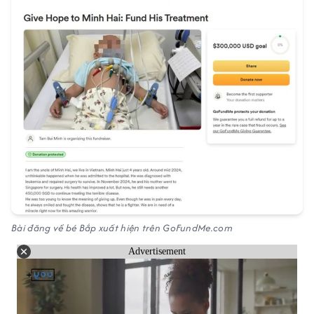
Bài đăng về bé Bắp xuất hiện trên GoFundMe.com
Advertisement