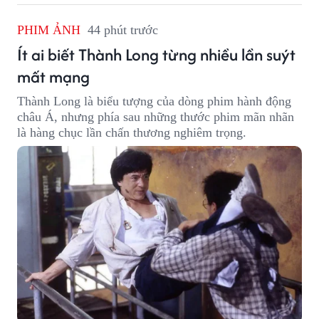
PHIM ẢNH
44 phút trước
Ít ai biết Thành Long từng nhiều lần suýt
mất mạng
Thành Long là biểu tượng của dòng phim hành động
châu Á, nhưng phía sau những thước phim mãn nhãn
là hàng chục lần chấn thương nghiêm trọng.