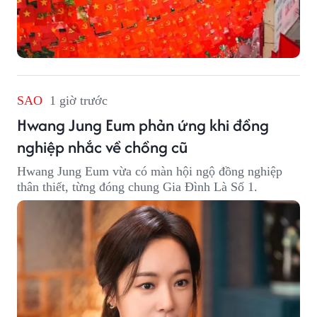
SAO
1 giờ trước
Hwang Jung Eum phản ứng khi đồng
nghiệp nhắc về chồng cũ
Hwang Jung Eum vừa có màn hội ngộ đồng nghiệp
thân thiết, từng đóng chung Gia Đình Là Số 1.