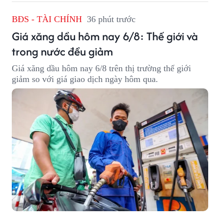
BĐS - TÀI CHÍNH
36 phút trước
Giá xăng dầu hôm nay 6/8: Thế giới và
trong nước đều giảm
Giá xăng dầu hôm nay 6/8 trên thị trường thế giới
giảm so với giá giao dịch ngày hôm qua.