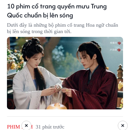
10 phim cổ trang quyền mưu Trung
Quốc chuẩn bị lên sóng
Dưới đây là những bộ phim cổ trang Hoa ngữ chuẩn
bị lên sóng trong thời gian tới.
×
×
PHIM ẢNH
31 phút trước