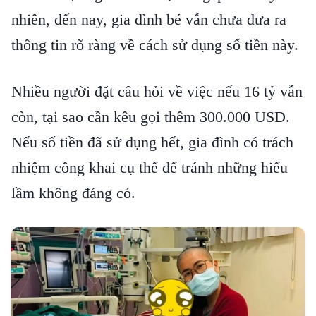
nhiên, đến nay, gia đình bé vẫn chưa đưa ra
thông tin rõ ràng về cách sử dụng số tiền này.
Nhiều người đặt câu hỏi về việc nếu 16 tỷ vẫn
còn, tại sao cần kêu gọi thêm 300.000 USD.
Nếu số tiền đã sử dụng hết, gia đình có trách
nhiệm công khai cụ thể để tránh những hiểu
lầm không đáng có.