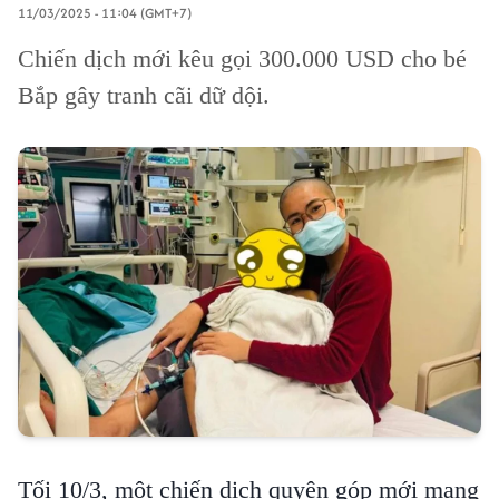
11/03/2025 - 11:04 (GMT+7)
Chiến dịch mới kêu gọi 300.000 USD cho bé
Bắp gây tranh cãi dữ dội.
Tối 10/3, một chiến dịch quyên góp mới mang