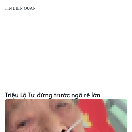
TIN LIÊN QUAN
Triệu Lộ Tư đứng trước ngã rẽ lớn