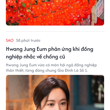
SAO
58 phút trước
Hwang Jung Eum phản ứng khi đồng
nghiệp nhắc về chồng cũ
Hwang Jung Eum vừa có màn hội ngộ đồng nghiệp
thân thiết, từng đóng chung Gia Đình Là Số 1.