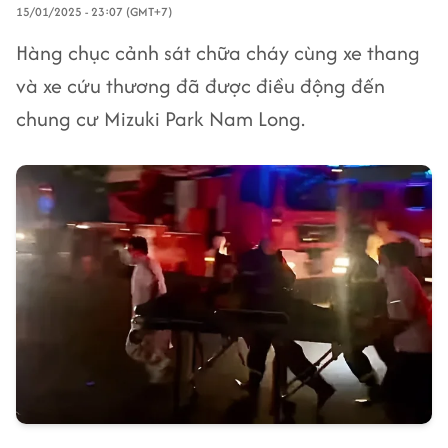
15/01/2025 - 23:07 (GMT+7)
Hàng chục cảnh sát chữa cháy cùng xe thang
và xe cứu thương đã được điều động đến
chung cư Mizuki Park Nam Long.