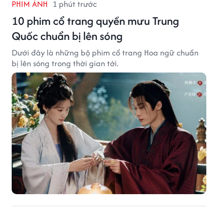
PHIM ẢNH
1 phút trước
10 phim cổ trang quyền mưu Trung
Quốc chuẩn bị lên sóng
Dưới đây là những bộ phim cổ trang Hoa ngữ chuẩn
bị lên sóng trong thời gian tới.