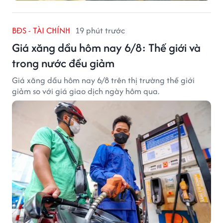
BĐS - TÀI CHÍNH
19 phút trước
Giá xăng dầu hôm nay 6/8: Thế giới và
trong nước đều giảm
Giá xăng dầu hôm nay 6/8 trên thị trường thế giới
giảm so với giá giao dịch ngày hôm qua.