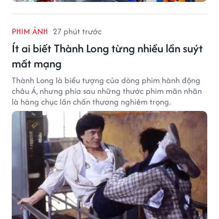
PHIM ẢNH
27 phút trước
Ít ai biết Thành Long từng nhiều lần suýt
mất mạng
Thành Long là biểu tượng của dòng phim hành động
châu Á, nhưng phía sau những thước phim mãn nhãn
là hàng chục lần chấn thương nghiêm trọng.