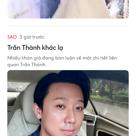
SAO
2 giờ trước
Trấn Thành khác lạ
Nhiều khán giả đang bàn luận về một chi tiết liên
quan Trấn Thành.