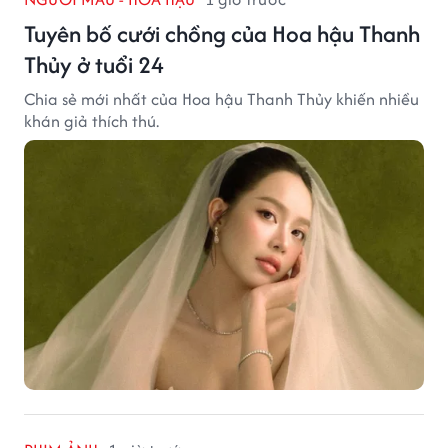
Tuyên bố cưới chồng của Hoa hậu Thanh
Thủy ở tuổi 24
Chia sẻ mới nhất của Hoa hậu Thanh Thủy khiến nhiều
khán giả thích thú.