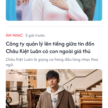
ÂM NHẠC
2 giờ trước
Công ty quản lý lên tiếng giữa tin đồn
Châu Kiệt Luân có con ngoài giá thú
Châu Kiệt Luân là giọng ca hàng đầu làng nhạc Hoa
ngữ.