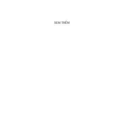
XEM THÊM