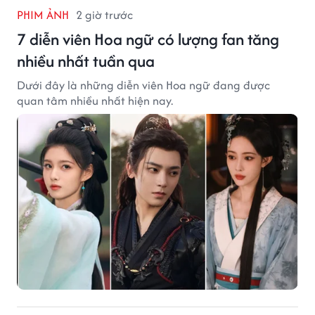
PHIM ẢNH
2 giờ trước
7 diễn viên Hoa ngữ có lượng fan tăng
nhiều nhất tuần qua
Dưới đây là những diễn viên Hoa ngữ đang được
quan tâm nhiều nhất hiện nay.