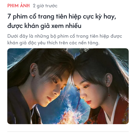
PHIM ẢNH
2 giờ trước
7 phim cổ trang tiên hiệp cực kỳ hay,
được khán giả xem nhiều
Dưới đây là những bộ phim cổ trang tiên hiệp được
khán giả đặc yêu thích trên các nền tảng.