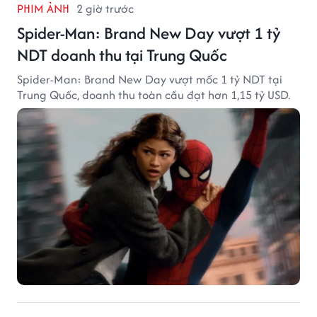
PHIM ẢNH
2 giờ trước
Spider-Man: Brand New Day vượt 1 tỷ
NDT doanh thu tại Trung Quốc
Spider-Man: Brand New Day vượt mốc 1 tỷ NDT tại
Trung Quốc, doanh thu toàn cầu đạt hơn 1,15 tỷ USD.