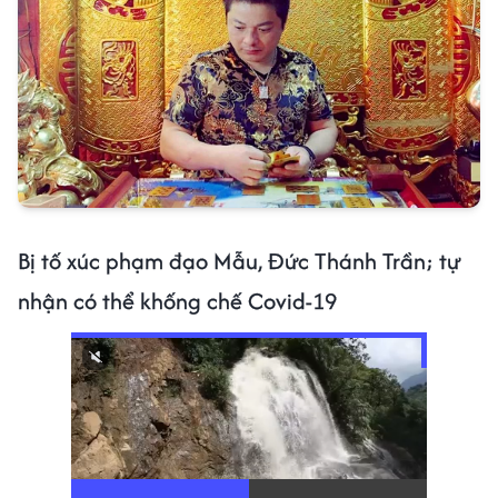
Bị tố xúc phạm đạo Mẫu, Đức Thánh Trần; tự
nhận có thể khống chế Covid-19