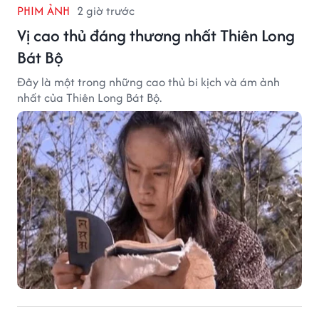
PHIM ẢNH
2 giờ trước
Vị cao thủ đáng thương nhất Thiên Long
Bát Bộ
Đây là một trong những cao thủ bi kịch và ám ảnh
nhất của Thiên Long Bát Bộ.