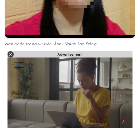
Nạn nhân trong vụ việc. Ảnh: Người Lao Động
Advertisement