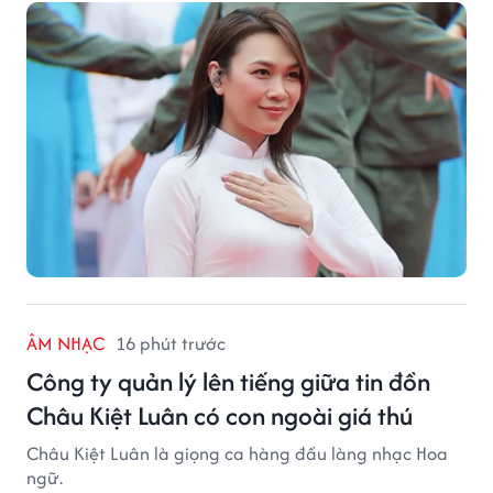
ÂM NHẠC
16 phút trước
Công ty quản lý lên tiếng giữa tin đồn
Châu Kiệt Luân có con ngoài giá thú
Châu Kiệt Luân là giọng ca hàng đầu làng nhạc Hoa
ngữ.