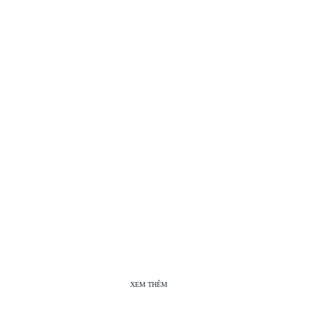
XEM THÊM