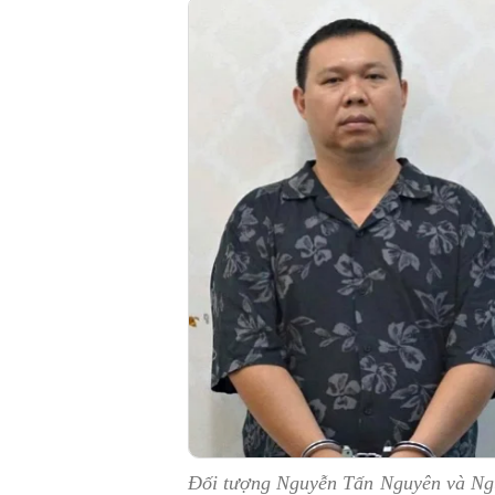
Đối tượng Nguyễn Tấn Nguyên và N