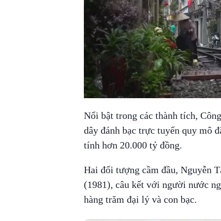
Nổi bật trong các thành tích, Cô
dây đánh bạc trực tuyến quy mô đặc
tính hơn 20.000 tỷ đồng.
Hai đối tượng cầm đầu, Nguyễn 
(1981), câu kết với người nước ng
hàng trăm đại lý và con bạc.