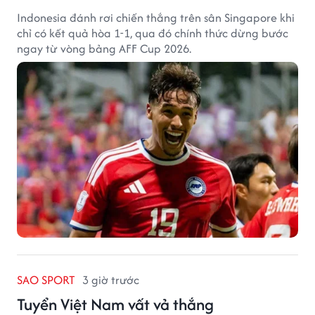
Indonesia đánh rơi chiến thắng trên sân Singapore khi
chỉ có kết quả hòa 1-1, qua đó chính thức dừng bước
ngay từ vòng bảng AFF Cup 2026.
SAO SPORT
3 giờ trước
Tuyển Việt Nam vất vả thắng