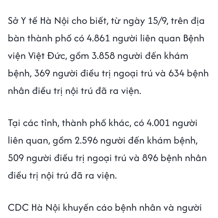
Sở Y tế Hà Nội cho biết, từ ngày 15/9, trên địa
bàn thành phố có 4.861 người liên quan Bệnh
viện Việt Đức, gồm 3.858 người đến khám
bệnh, 369 người điều trị ngoại trú và 634 bệnh
nhân điều trị nội trú đã ra viện.
Tại các tỉnh, thành phố khác, có 4.001 người
liên quan, gồm 2.596 người đến khám bệnh,
509 người điều trị ngoại trú và 896 bệnh nhân
điều trị nội trú đã ra viện.
CDC Hà Nội khuyến cáo bệnh nhân và người