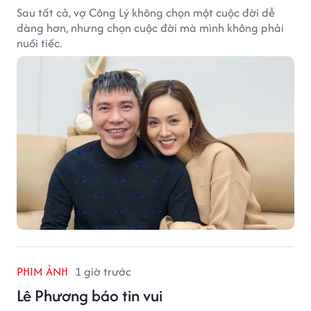
Sau tất cả, vợ Công Lý không chọn một cuộc đời dễ
dàng hơn, nhưng chọn cuộc đời mà mình không phải
nuối tiếc.
PHIM ẢNH
1 giờ trước
Lê Phương báo tin vui