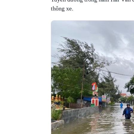
thông xe.