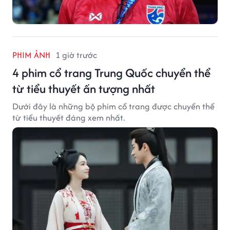
PHIM ẢNH
1 giờ trước
4 phim cổ trang Trung Quốc chuyển thể
từ tiểu thuyết ấn tượng nhất
Dưới đây là những bộ phim cổ trang được chuyển thể
từ tiểu thuyết đáng xem nhất.