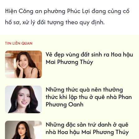
Hiện Công an phường Phúc Lợi đang củng cố
hồ sơ, xử lý đối tượng theo quy định.
TIN LIÊN QUAN
Vẻ đẹp vùng đất sinh ra Hoa hậu
Mai Phương Thúy
Những thức quà nên thưởng
thức khi lập thu ở quê nhà Phan
Phương Oanh
Những đặc sản trứ danh ở quê
nhà Hoa hậu Mai Phương Thúy