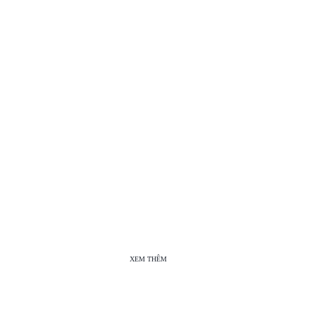
XEM THÊM