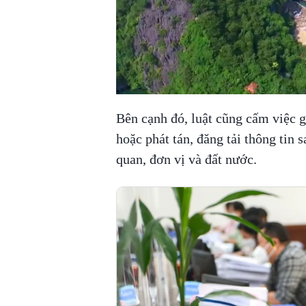
Bên cạnh đó, luật cũng cấm việc gâ
hoặc phát tán, đăng tải thông tin 
quan, đơn vị và đất nước.