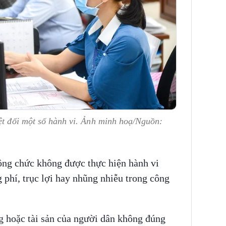
ệt đối một số hành vi. Ảnh minh hoạ/Nguồn:
ông chức không được thực hiện hành vi
 phí, trục lợi hay nhũng nhiễu trong công
ng hoặc tài sản của người dân không đúng