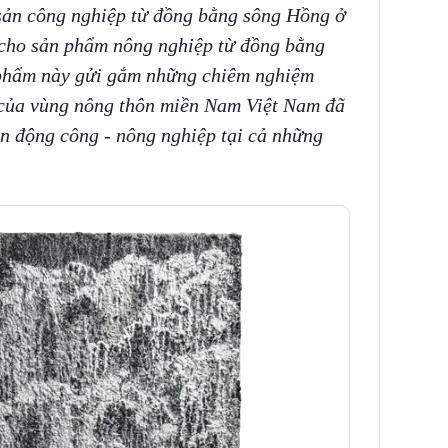
sản công nghiệp từ đồng bằng sông Hồng ở
 cho sản phẩm nông nghiệp từ đồng bằng
phẩm này gửi gắm những chiêm nghiệm
 của vùng nông thôn miền Nam Việt Nam đã
n động công - nông nghiệp tại cả những