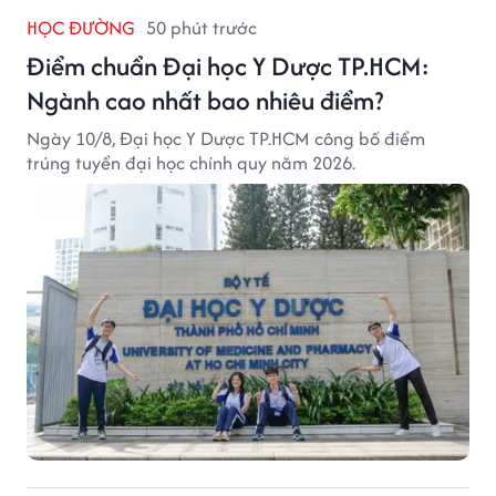
HỌC ĐƯỜNG
50 phút trước
Điểm chuẩn Đại học Y Dược TP.HCM:
Ngành cao nhất bao nhiêu điểm?
Ngày 10/8, Đại học Y Dược TP.HCM công bố điểm
trúng tuyển đại học chính quy năm 2026.