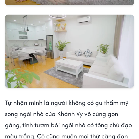
Tự nhận mình là người không có gu thẩm mỹ
song ngôi nhà của Khánh Vy vô cùng gọn
gàng, tinh tươm bởi ngôi nhà có tông chủ đạo
màu trắng. Cô cũng muốn mọi thứ càng đơn