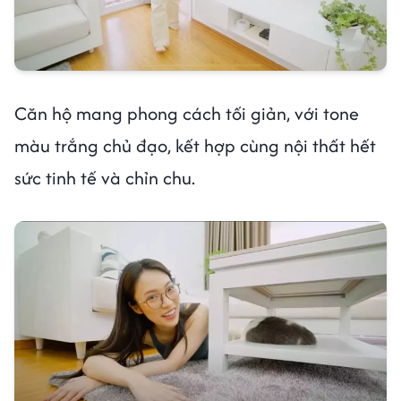
Căn hộ mang phong cách tối giản, với tone
màu trắng chủ đạo, kết hợp cùng nội thất hết
sức tinh tế và chỉn chu.