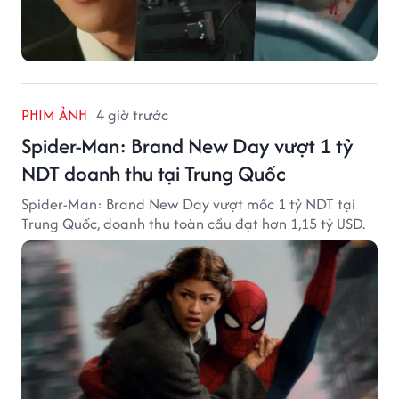
PHIM ẢNH
4 giờ trước
Spider-Man: Brand New Day vượt 1 tỷ
NDT doanh thu tại Trung Quốc
Spider-Man: Brand New Day vượt mốc 1 tỷ NDT tại
Trung Quốc, doanh thu toàn cầu đạt hơn 1,15 tỷ USD.