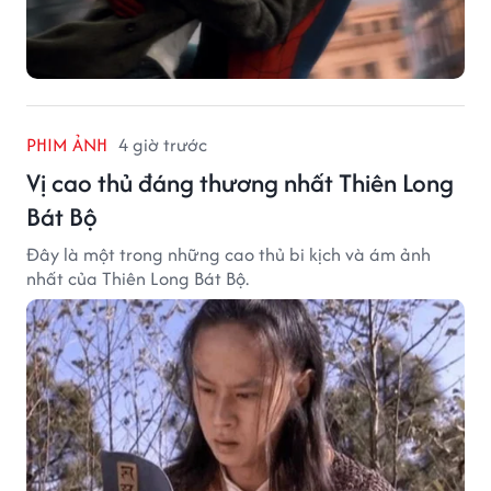
PHIM ẢNH
4 giờ trước
Vị cao thủ đáng thương nhất Thiên Long
Bát Bộ
Đây là một trong những cao thủ bi kịch và ám ảnh
nhất của Thiên Long Bát Bộ.