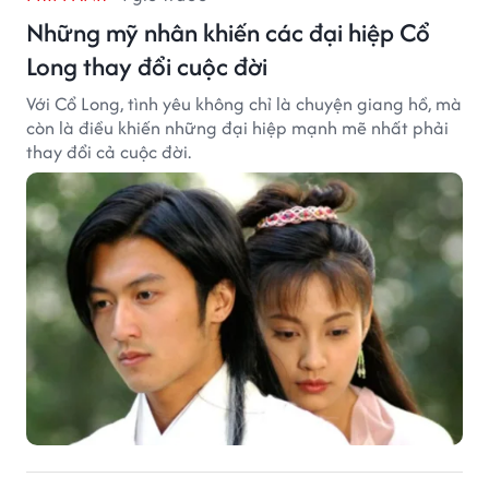
Những mỹ nhân khiến các đại hiệp Cổ
Long thay đổi cuộc đời
Với Cổ Long, tình yêu không chỉ là chuyện giang hồ, mà
còn là điều khiến những đại hiệp mạnh mẽ nhất phải
thay đổi cả cuộc đời.