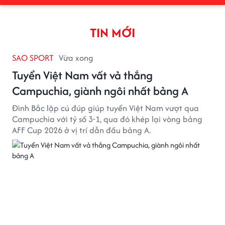
TIN MỚI
SAO SPORT
Vừa xong
Tuyển Việt Nam vất vả thắng
Campuchia, giành ngôi nhất bảng A
Đình Bắc lập cú đúp giúp tuyển Việt Nam vượt qua
Campuchia với tỷ số 3-1, qua đó khép lại vòng bảng
AFF Cup 2026 ở vị trí dẫn đầu bảng A.