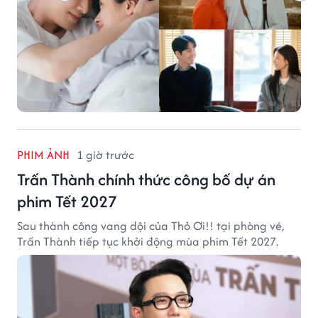
PHIM ẢNH
1 giờ trước
Trấn Thành chính thức công bố dự án
phim Tết 2027
Sau thành công vang dội của Thỏ Ơi!! tại phòng vé,
Trấn Thành tiếp tục khởi động mùa phim Tết 2027.