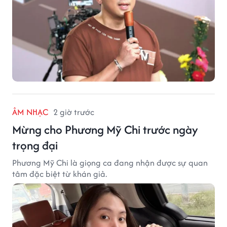
ÂM NHẠC
2 giờ trước
Mừng cho Phương Mỹ Chi trước ngày
trọng đại
Phương Mỹ Chi là giọng ca đang nhận được sự quan
tâm đặc biệt từ khán giả.