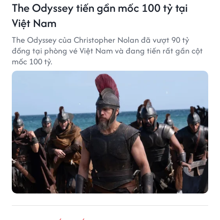
The Odyssey tiến gần mốc 100 tỷ tại
Việt Nam
The Odyssey của Christopher Nolan đã vượt 90 tỷ
đồng tại phòng vé Việt Nam và đang tiến rất gần cột
mốc 100 tỷ.