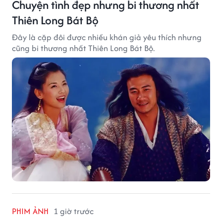
Chuyện tình đẹp nhưng bi thương nhất
Thiên Long Bát Bộ
Đây là cặp đôi được nhiều khán giả yêu thích nhưng
cũng bi thương nhất Thiên Long Bát Bộ.
PHIM ẢNH
1 giờ trước