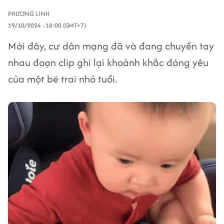
PHƯƠNG LINH
19/10/2024 - 18:00 (GMT+7)
Mới đây, cư dân mạng đã và đang chuyền tay
nhau đoạn clip ghi lại khoảnh khắc đáng yêu
của một bé trai nhỏ tuổi.