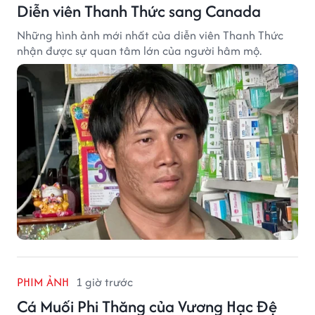
Diễn viên Thanh Thức sang Canada
Những hình ảnh mới nhất của diễn viên Thanh Thức
nhận được sự quan tâm lớn của người hâm mộ.
PHIM ẢNH
1 giờ trước
Cá Muối Phi Thăng của Vương Hạc Đệ