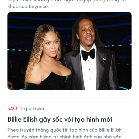
khúc của Beyoncé.
SAO
1 giờ trước
Billie Eilish gây sốc với tạo hình mới
Theo truyền thông quốc tế, tạo hình của Billie Eilish
được lấy cảm hứng từ chính hình ảnh của nhà văn