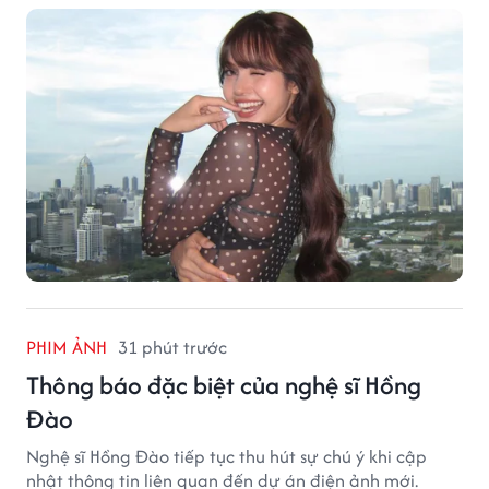
PHIM ẢNH
31 phút trước
Thông báo đặc biệt của nghệ sĩ Hồng
Đào
Nghệ sĩ Hồng Đào tiếp tục thu hút sự chú ý khi cập
nhật thông tin liên quan đến dự án điện ảnh mới.