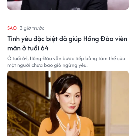
SAO
3 giờ trước
Tình yêu đặc biệt đã giúp Hồng Đào viên
mãn ở tuổi 64
Ở tuổi 64, Hồng Đào vẫn bước tiếp bằng tâm thế của
một người chưa bao giờ ngừng yêu.