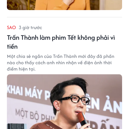
SAO
3 giờ trước
Trấn Thành làm phim Tết không phải vì
tiền
Một chia sẻ ngắn của Trấn Thành mới đây đã phần
nào cho thấy cách anh nhìn nhận về điện ảnh thời
điểm hiện tại.