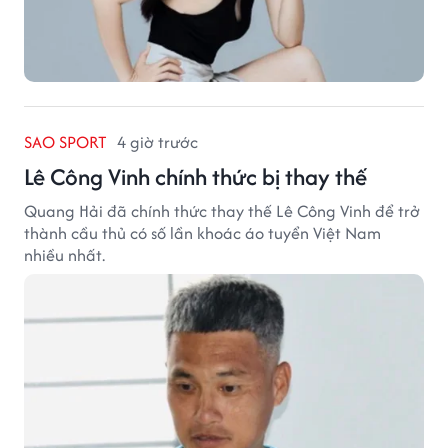
SAO SPORT
4 giờ trước
Lê Công Vinh chính thức bị thay thế
Quang Hải đã chính thức thay thế Lê Công Vinh để trở
thành cầu thủ có số lần khoác áo tuyển Việt Nam
nhiều nhất.