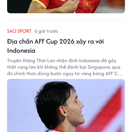
SAO SPORT
6 giờ trước
Địa chấn AFF Cup 2026 xảy ra với
Indonesia
Truyền thông Thái Lan nhận định Indonesia đã gây
thất vọng lớn khi không thể đánh bại Singapore, qua
đó chính thức dừng bước ngay từ vòng bảng AFF Cup
2026.