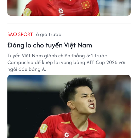
SAO SPORT
6 giờ trước
Đáng lo cho tuyển Việt Nam
Tuyển Việt Nam giành chiến thắng 3-1 trước
Campuchia để khép lại vòng bảng AFF Cup 2026 với
ngôi đầu bảng A.