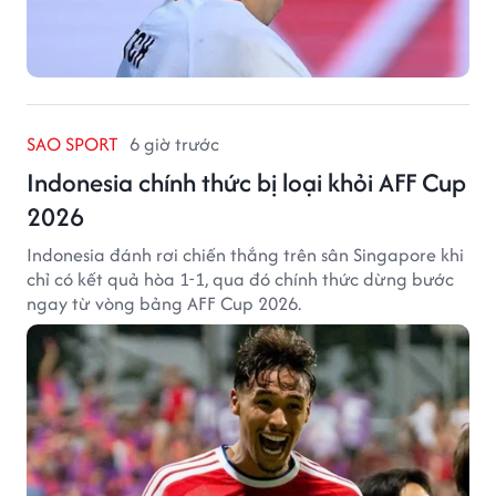
SAO SPORT
6 giờ trước
Indonesia chính thức bị loại khỏi AFF Cup
2026
Indonesia đánh rơi chiến thắng trên sân Singapore khi
chỉ có kết quả hòa 1-1, qua đó chính thức dừng bước
ngay từ vòng bảng AFF Cup 2026.