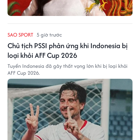
SAO SPORT
5 giờ trước
Chủ tịch PSSI phản ứng khi Indonesia bị
loại khỏi AFF Cup 2026
Tuyển Indonesia đã gây thất vọng lớn khi bị loại khỏi
AFF Cup 2026.