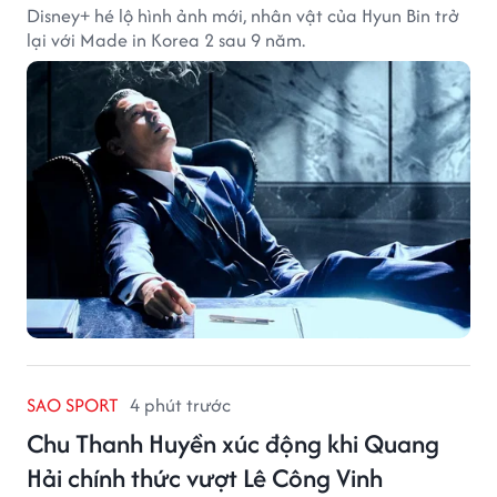
Disney+ hé lộ hình ảnh mới, nhân vật của Hyun Bin trở
lại với Made in Korea 2 sau 9 năm.
SAO SPORT
4 phút trước
Chu Thanh Huyền xúc động khi Quang
Hải chính thức vượt Lê Công Vinh