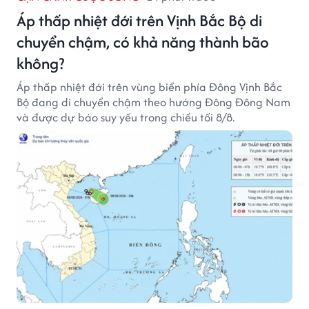
Áp thấp nhiệt đới trên Vịnh Bắc Bộ di
chuyển chậm, có khả năng thành bão
không?
Áp thấp nhiệt đới trên vùng biển phía Đông Vịnh Bắc
Bộ đang di chuyển chậm theo hướng Đông Đông Nam
và được dự báo suy yếu trong chiều tối 8/8.