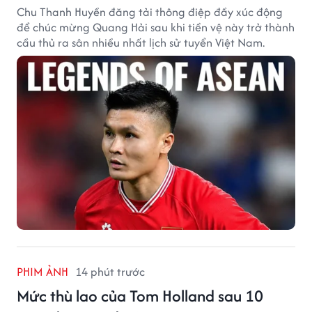
Chu Thanh Huyền đăng tải thông điệp đầy xúc động
để chúc mừng Quang Hải sau khi tiền vệ này trở thành
cầu thủ ra sân nhiều nhất lịch sử tuyển Việt Nam.
PHIM ẢNH
14 phút trước
Mức thù lao của Tom Holland sau 10