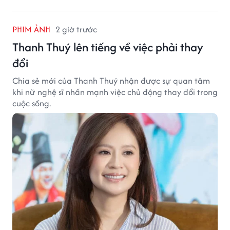
PHIM ẢNH
2 giờ trước
Thanh Thuý lên tiếng về việc phải thay
đổi
Chia sẻ mới của Thanh Thuý nhận được sự quan tâm
khi nữ nghệ sĩ nhấn mạnh việc chủ động thay đổi trong
cuộc sống.