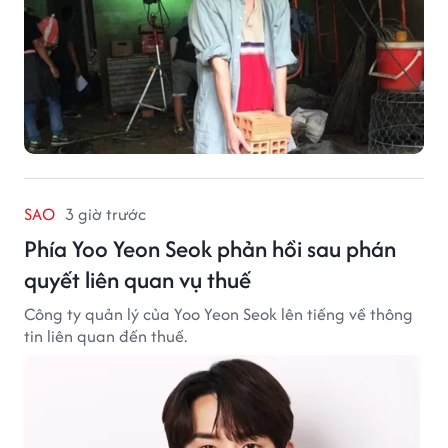
SAO
3 giờ trước
Phía Yoo Yeon Seok phản hồi sau phán
quyết liên quan vụ thuế
Công ty quản lý của Yoo Yeon Seok lên tiếng về thông
tin liên quan đến thuế.