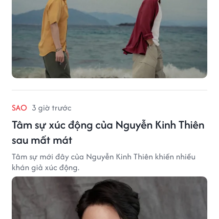
SAO
3 giờ trước
Tâm sự xúc động của Nguyễn Kinh Thiên
sau mất mát
Tâm sự mới đây của Nguyễn Kinh Thiên khiến nhiều
khán giả xúc động.