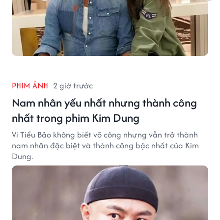
PHIM ẢNH
2 giờ trước
Nam nhân yếu nhất nhưng thành công
nhất trong phim Kim Dung
Vi Tiểu Bảo không biết võ công nhưng vẫn trở thành
nam nhân đặc biệt và thành công bậc nhất của Kim
Dung.